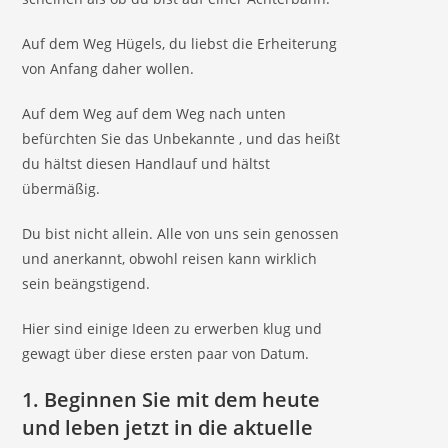
Auf dem Weg Hügels, du liebst die Erheiterung
von Anfang daher wollen.
Auf dem Weg auf dem Weg nach unten
befürchten Sie das Unbekannte , und das heißt
du hältst diesen Handlauf und hältst
übermäßig.
Du bist nicht allein. Alle von uns sein genossen
und anerkannt, obwohl reisen kann wirklich
sein beängstigend.
Hier sind einige Ideen zu erwerben klug und
gewagt über diese ersten paar von Datum.
1.
Beginnen Sie mit dem heute
und leben jetzt in die aktuelle