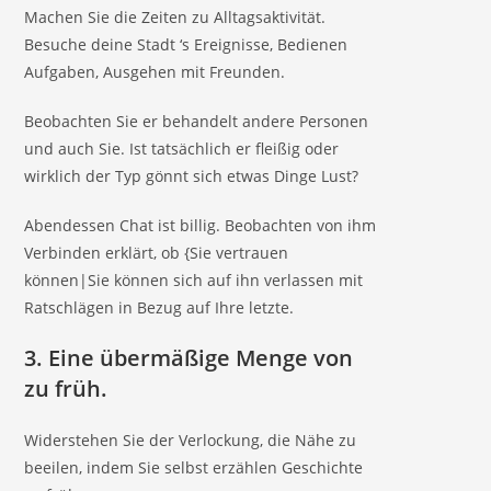
Machen Sie die Zeiten zu Alltagsaktivität.
Besuche deine Stadt ‘s Ereignisse, Bedienen
Aufgaben, Ausgehen mit Freunden.
Beobachten Sie er behandelt andere Personen
und auch Sie. Ist tatsächlich er fleißig oder
wirklich der Typ gönnt sich etwas Dinge Lust?
Abendessen Chat ist billig. Beobachten von ihm
Verbinden erklärt, ob {Sie vertrauen
können|Sie können sich auf ihn verlassen mit
Ratschlägen in Bezug auf Ihre letzte.
3. Eine übermäßige Menge von
zu früh.
Widerstehen Sie der Verlockung, die Nähe zu
beeilen, indem Sie selbst erzählen Geschichte