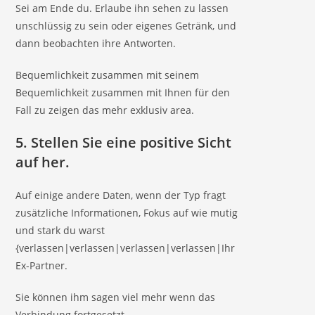
Sei am Ende du. Erlaube ihn sehen zu lassen
unschlüssig zu sein oder eigenes Getränk, und
dann beobachten ihre Antworten.
Bequemlichkeit zusammen mit seinem
Bequemlichkeit zusammen mit Ihnen für den
Fall zu zeigen das mehr exklusiv area.
5.
Stellen Sie eine positive Sicht
auf her.
Auf einige andere Daten, wenn der Typ fragt
zusätzliche Informationen, Fokus auf wie mutig
und stark du warst
{verlassen|verlassen|verlassen|verlassen|Ihr
Ex-Partner.
Sie können ihm sagen viel mehr wenn das
Verbindung fortgesetzt.