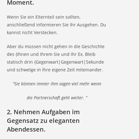
Moment.
Wenn Sie ein Elternteil sein sollten,
anschließend informieren Sie Ihr Ausgehen. Du
kannst nicht Verstecken.
Aber du müssen nicht gehen in die Geschichte
des {Ihnen und Ihrem Sie und Ihr Ex. Bleib
statisch drin {Gegenwart|Gegenwart|Sekunde
und schwelge in Ihre eigene Zeit miteinander.
“Sie können immer ihm sagen viel mehr wenn
die Partnerschaft geht weiter. “
2.
Nehmen Aufgaben im
Gegensatz zu eleganten
Abendessen.