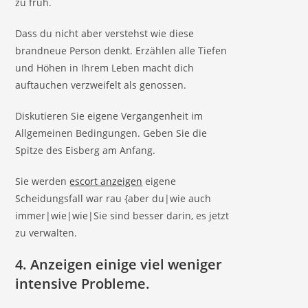
zu früh.
Dass du nicht aber verstehst wie diese
brandneue Person denkt. Erzählen alle Tiefen
und Höhen in Ihrem Leben macht dich
auftauchen verzweifelt als genossen.
Diskutieren Sie eigene Vergangenheit im
Allgemeinen Bedingungen. Geben Sie die
Spitze des Eisberg am Anfang.
Sie werden
escort anzeigen
eigene
Scheidungsfall war rau {aber du|wie auch
immer|wie|wie|Sie sind besser darin, es jetzt
zu verwalten.
4. Anzeigen einige viel weniger
intensive Probleme.