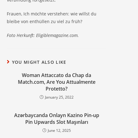
Frauen, Ich möchte verstehen: wie willst du
bleibe von enthüllen zu viel zu früh?
Foto Herkunft: Eligiblemagazine.com.
YOU MIGHT ALSO LIKE
Woman Attaccato da Chap da
Match.com, Are You Attualmente
Protetto?
January 25, 2022
Azərbaycanda Onlayn Kazino Pin-up
Pin Upwards Slot Maşınları
June 12, 2025