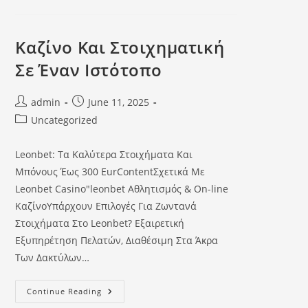
В
Андроид
Бесплатное
Приложение
На
Καζίνο Και Στοιχηματική
Телефон,
Мобильная
Σε Έναν Ιστότοπο
Версия
Официального
Сайта
Post
Post
admin
June 11, 2025
author:
published:
Post
Uncategorized
category:
Leonbet: Τα Καλύτερα Στοιχήματα Και
Μπόνους Έως 300 EurContentΣχετικά Με
Leonbet Casino"leonbet Αθλητισμός & On-line
ΚαζίνοΥπάρχουν Επιλογές Για Ζωντανά
Στοιχήματα Στο Leonbet? Εξαιρετική
Εξυπηρέτηση Πελατών, Διαθέσιμη Στα Άκρα
Των Δακτύλων…
Καζίνο
Continue Reading
Και