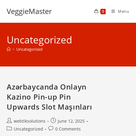
Skip
VeggieMaster
to
Menu
0
content
Uncategorized
>
Uncategorized
Azərbaycanda Onlayn
Kazino Pin-up Pin
Upwards Slot Maşınları
Post
Post
webtiksolutions
June 12, 2025
author:
published:
Post
Post
Uncategorized
0 Comments
category:
comments: