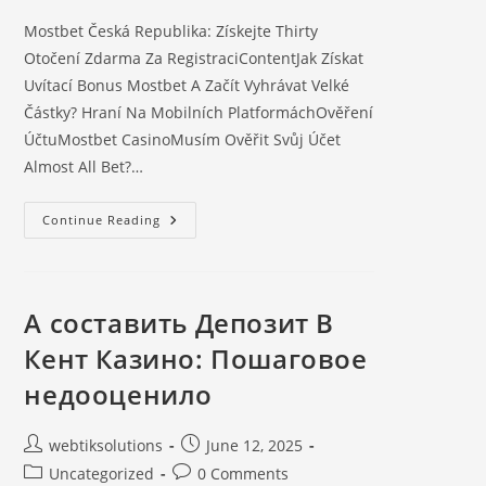
Mostbet Česká Republika: Získejte Thirty
Otočení Zdarma Za RegistraciContentJak Získat
Uvítací Bonus Mostbet A Začít Vyhrávat Velké
Částky? Hraní Na Mobilních PlatformáchOvěření
ÚčtuMostbet CasinoMusím Ověřit Svůj Účet
Almost All Bet?…
Mostbet
Continue Reading
Cz:
Přihlášení
A
Oficiální
Recenze”
А составить Депозит В
Кент Казино: Пошаговое
недооценило
Post
Post
webtiksolutions
June 12, 2025
author:
published:
Post
Post
Uncategorized
0 Comments