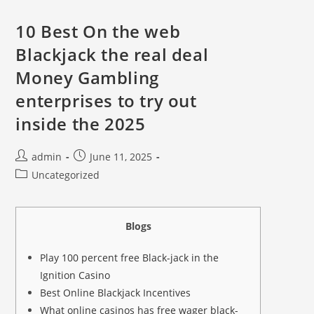
Blackjack
Us:
Where
10 Best On the web
To
Play
Blackjack the real deal
For
Real
Money Gambling
Cash
enterprises to try out
inside the 2025
Post
Post
admin
June 11, 2025
author:
published:
Post
Uncategorized
category:
Blogs
Play 100 percent free Black-jack in the
Ignition Casino
Best Online Blackjack Incentives
What online casinos has free wager black-