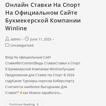
W
Онлайн Ставки На Спорт
Bet-
At-
На Официальном Сайте
Home
Dcsr
Букмекерской Компании
Website
Winline
Post
Post
admin
June 11, 2025
author:
published:
Post
Uncategorized
category:
Вход На официальным Сайт
СтавкибетContentВиды СтавокСтавки а Спорт
В Букмекерской Компании WinlineЛучшие
Предложения дли Ставок На Спорт В 2024
годуКакие Турниры ноунсом Киберспорту
Считаются наиболее Выгодными Для
Ставок?"
как Можно заработать…
Онлайн
Continue Reading