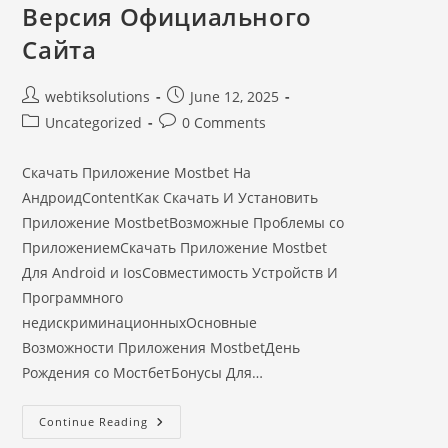
Версия Официального
Сайта
Post
Post
webtiksolutions
June 12, 2025
author:
published:
Post
Post
Uncategorized
0 Comments
category:
comments:
Скачать Приложение Mostbet На
АндроидContentКак Скачать И Установить
Приложение MostbetВозможные Проблемы со
ПриложениемCкaчaть Пpилoжeниe Mostbet
Для Android и IosСовместимость Устройств И
Программного
недискриминационныхОсновные
Возможности Приложения MostbetДень
Рождения со МостбетБонусы Для…
Скачать
Continue Reading
Мостбет