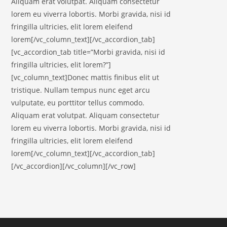
Aliquam erat volutpat. Aliquam consectetur
lorem eu viverra lobortis. Morbi gravida, nisi id
fringilla ultricies, elit lorem eleifend
lorem[/vc_column_text][/vc_accordion_tab]
[vc_accordion_tab title=”Morbi gravida, nisi id
fringilla ultricies, elit lorem?”]
[vc_column_text]Donec mattis finibus elit ut
tristique. Nullam tempus nunc eget arcu
vulputate, eu porttitor tellus commodo.
Aliquam erat volutpat. Aliquam consectetur
lorem eu viverra lobortis. Morbi gravida, nisi id
fringilla ultricies, elit lorem eleifend
lorem[/vc_column_text][/vc_accordion_tab]
[/vc_accordion][/vc_column][/vc_row]